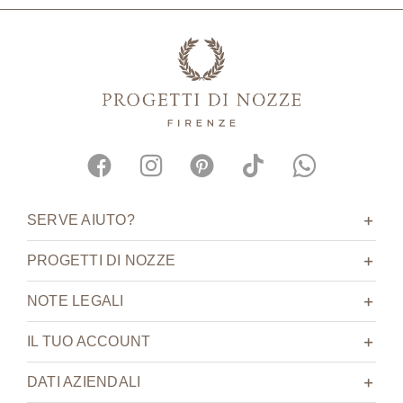
SERVE AIUTO?
PROGETTI DI NOZZE
NOTE LEGALI
IL TUO ACCOUNT
DATI AZIENDALI