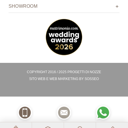
SHOWROOM
COPYRIGHT 2016 / 2025 PROGETTI DI NOZZE
SITO WEB E
WEB MARKETING BY
SOSSEO