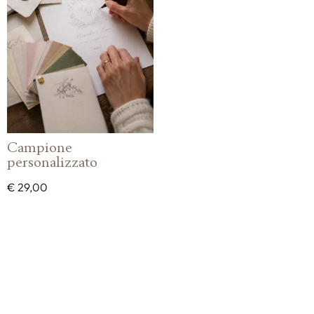
Campione
personalizzato
€
29,00