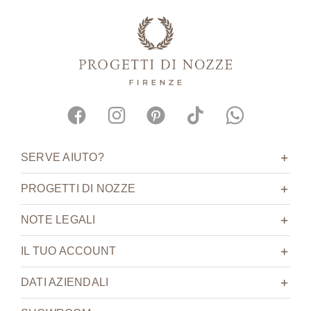
SERVE AIUTO?
PROGETTI DI NOZZE
NOTE LEGALI
IL TUO ACCOUNT
DATI AZIENDALI