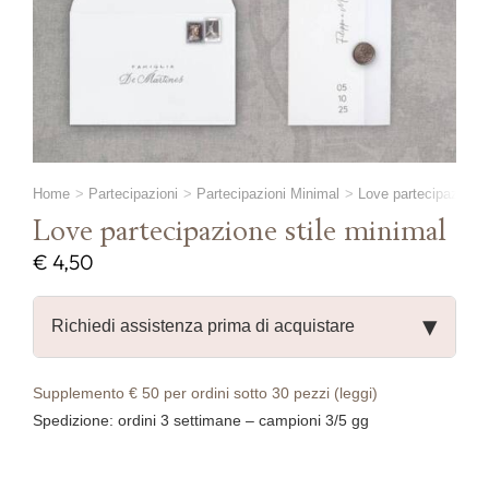
Home
Partecipazioni
Partecipazioni Minimal
Love partecipazione 
Love partecipazione stile minimal
€
4,50
▾
Richiedi assistenza prima di acquistare
Supplemento € 50 per ordini sotto 30 pezzi (leggi)
Spedizione: ordini 3 settimane – campioni 3/5 gg