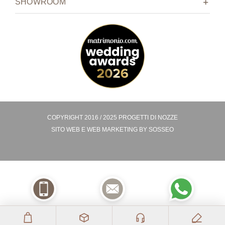
SHOWROOM
COPYRIGHT 2016 / 2025 PROGETTI DI NOZZE
SITO WEB E
WEB MARKETING BY
SOSSEO