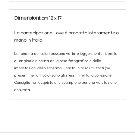
Dimensioni:
cm 12 x 17
La partecipazione Love è prodotta interamente a
mano in Italia.
Le tonalità dei colori possono variare leggermente rispetto
all’originale a causa della resa fotografica e delle
impostazioni dello schermo. I nastri in raso utilizzati (se
presenti nell’articolo) sono gli stessi in tutta la collezione.
Consigliamo l’acquisto di un campione per una valutazione
accurata.