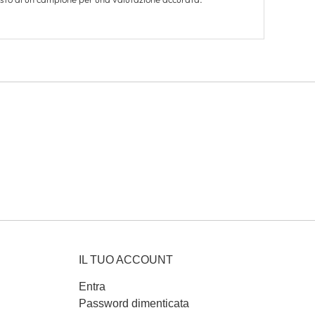
IL TUO ACCOUNT
Entra
Password dimenticata