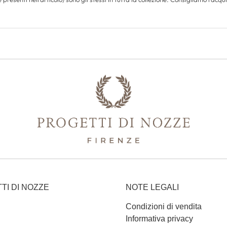
TI DI NOZZE
NOTE LEGALI
Condizioni di vendita
Informativa privacy