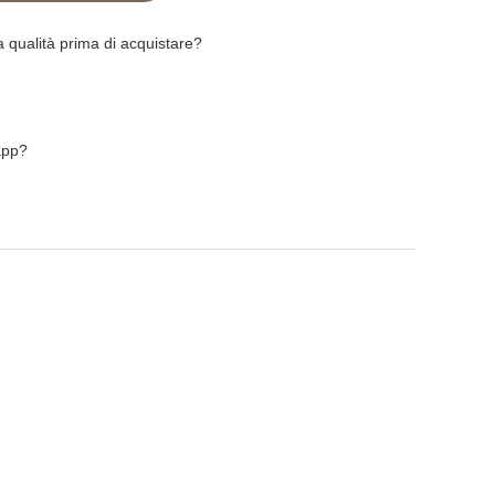
 qualità prima di acquistare?
app?