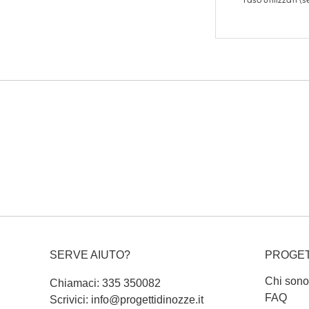
SERVE AIUTO?
PROGET
Chi sono
Chiamaci: 335 350082
FAQ
Scrivici: info@progettidinozze.it