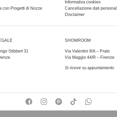
Informativa cookies
a con Progetti di Nozze
Cancellazione dati personal
Disclaimer
EGALE
SHOWROOM
rigo Stibbert 31
Via Valentini 8/A – Prato
renze
Via Maggio 44/R – Firenze
Si riceve su appuntamento