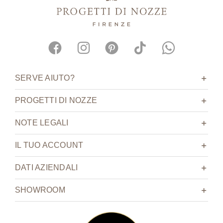
SERVE AIUTO?
PROGETTI DI NOZZE
NOTE LEGALI
IL TUO ACCOUNT
DATI AZIENDALI
SHOWROOM