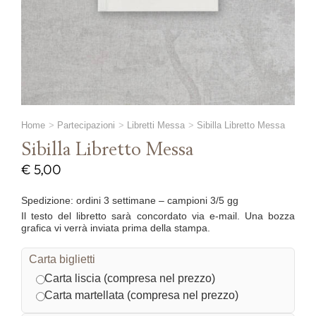
Home
Partecipazioni
Libretti Messa
Sibilla Libretto Messa
Sibilla Libretto Messa
€
5,00
Spedizione: ordini 3 settimane – campioni 3/5 gg
Il testo del libretto sarà concordato via e-mail. Una bozza
grafica vi verrà inviata prima della stampa.
Carta biglietti
Carta liscia (compresa nel prezzo)
Carta martellata (compresa nel prezzo)