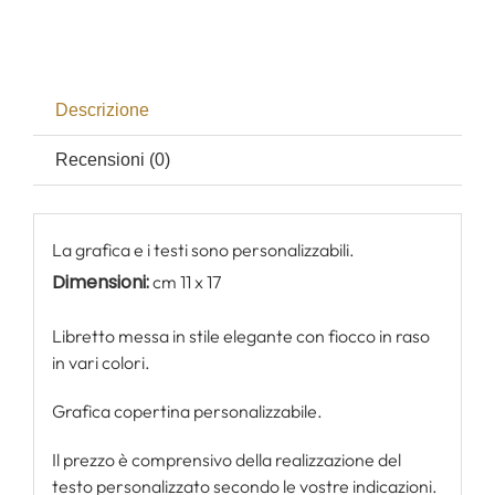
Descrizione
Recensioni (0)
La grafica e i testi sono personalizzabili.
Dimensioni:
cm 11 x 17
Libretto messa in stile elegante con fiocco in raso
in vari colori.
Grafica copertina personalizzabile.
Il prezzo è comprensivo della realizzazione del
testo personalizzato secondo le vostre indicazioni.