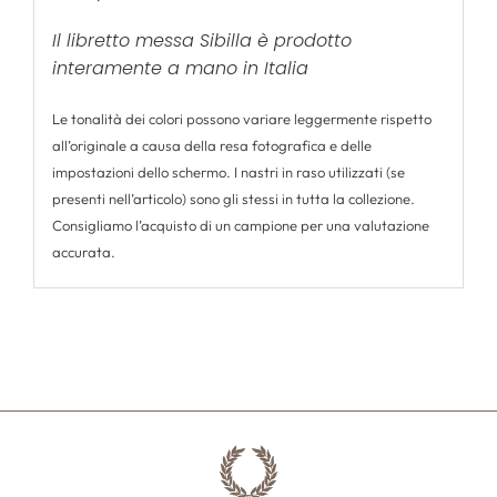
Il libretto messa Sibilla è prodotto
interamente a mano in Italia
Le tonalità dei colori possono variare leggermente rispetto
all’originale a causa della resa fotografica e delle
impostazioni dello schermo. I nastri in raso utilizzati (se
presenti nell’articolo) sono gli stessi in tutta la collezione.
Consigliamo l’acquisto di un campione per una valutazione
accurata.